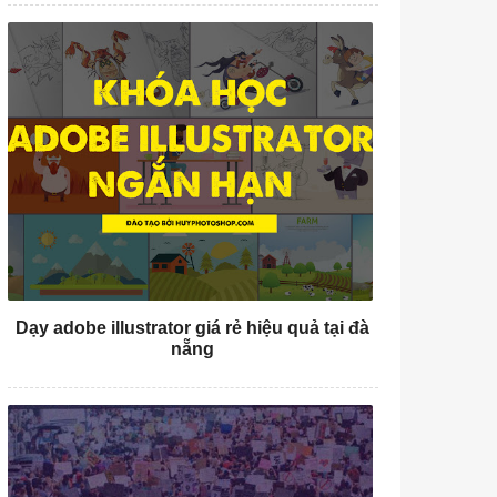
Dạy adobe illustrator giá rẻ hiệu quả tại đà
nẵng