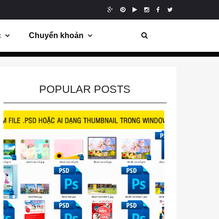
c
Chuyển khoản
POPULAR POSTS