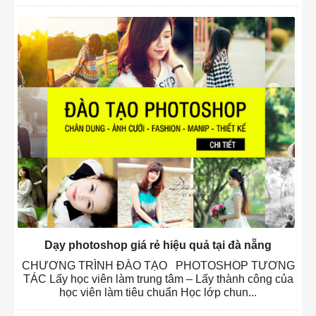
Dạy photoshop giá rẻ hiệu quả tại đà nẵng
CHƯƠNG TRÌNH ĐÀO TẠO PHOTOSHOP TƯƠNG
TÁC Lấy học viên làm trung tâm – Lấy thành công của
học viên làm tiêu chuẩn Học lớp chun...