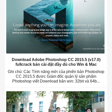
Download Adobe Photoshop CC 2015.5 (v17.0)
fullcrack bản cài đặt đầy đủ cho Win & Mac
Ghi chú: Các Tính năng mới của phiên bản Photoshop
CC 2015.5 được Giám đốc quản lý sản phẩm
Photoshop viết Download bản win: 32bit và 64b...