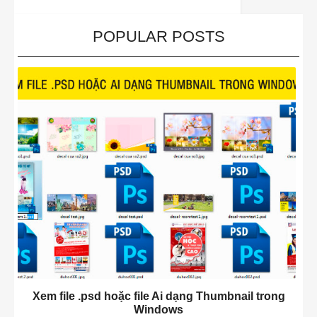
POPULAR POSTS
Xem file .psd hoặc file Ai dạng Thumbnail trong
Windows