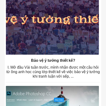
Bảo vệ ý tưởng thiết kế?
I. Mở đầu Vài tuần trước, mình nhận được một câu hỏi
từ ông anh học cùng lớp thiết kế về việc bảo vệ ý tưởng
khi tranh luận với sếp, ...