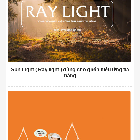
Sun Light ( Ray light ) dùng cho ghép hiệu ứng tia
nắng