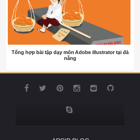
Tổng hợp bài tập dạy môn Adobe illustrator tại đà
nẵng