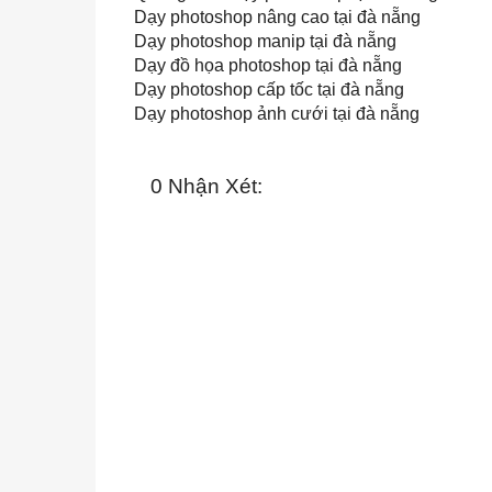
Dạy photoshop nâng cao tại đà nẵng
Dạy photoshop manip tại đà nẵng
Dạy đồ họa photoshop tại đà nẵng
Dạy photoshop cấp tốc tại đà nẵng
Dạy photoshop ảnh cưới tại đà nẵng
0 Nhận Xét: