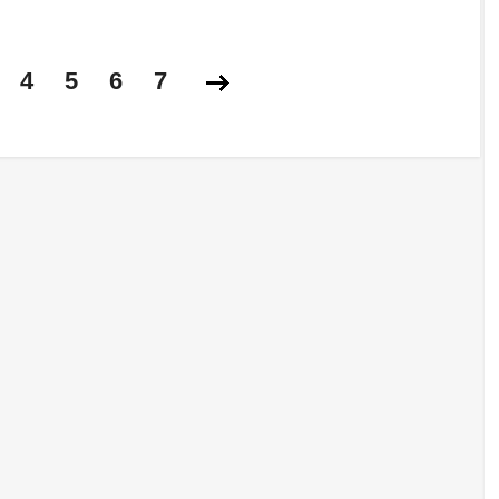
4
5
6
7