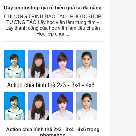
Dạy photoshop giá rẻ hiệu quả tại đà nẵng
CHƯƠNG TRÌNH ĐÀO TẠO PHOTOSHOP
TƯƠNG TÁC Lấy học viên làm trung tâm –
Lấy thành công của học viên làm tiêu chuẩn
Học lớp chun...
Action chia hình thẻ 2x3 - 3x4 - 4x6 trong
photoshop