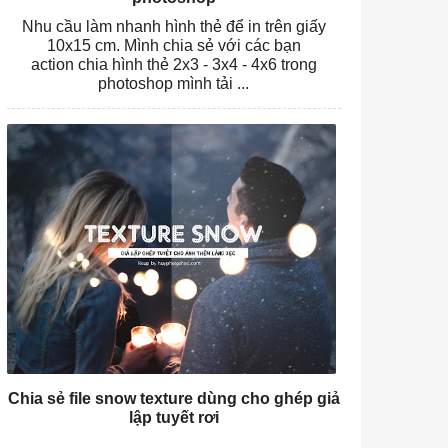
Nhu cầu làm nhanh hình thẻ để in trên giấy
10x15 cm. Mình chia sẻ với các bạn
action chia hình thẻ 2x3 - 3x4 - 4x6 trong
photoshop mình tải ...
Chia sẻ file snow texture dùng cho ghép giả
lập tuyết rơi