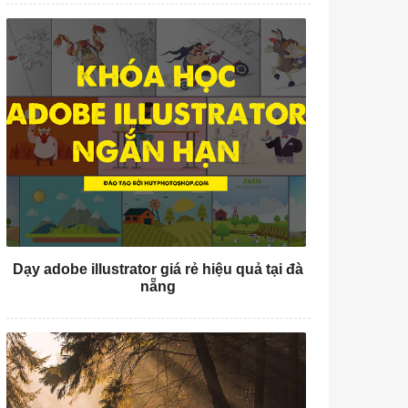
Dạy adobe illustrator giá rẻ hiệu quả tại đà
nẵng