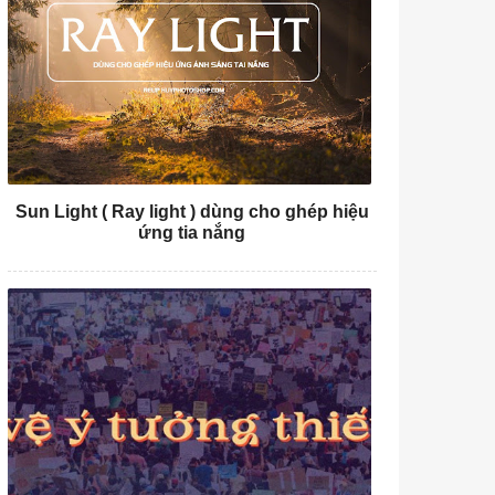
Sun Light ( Ray light ) dùng cho ghép hiệu
ứng tia nắng