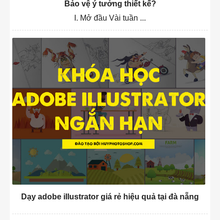
Bảo vệ ý tưởng thiết kế?
I. Mở đầu Vài tuần ...
Dạy adobe illustrator giá rẻ hiệu quả tại đà nẵng