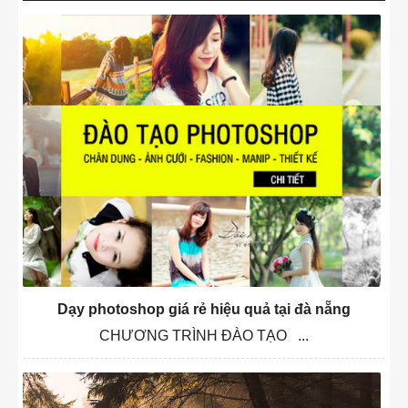
Dạy photoshop giá rẻ hiệu quả tại đà nẵng
CHƯƠNG TRÌNH ĐÀO TẠO ...