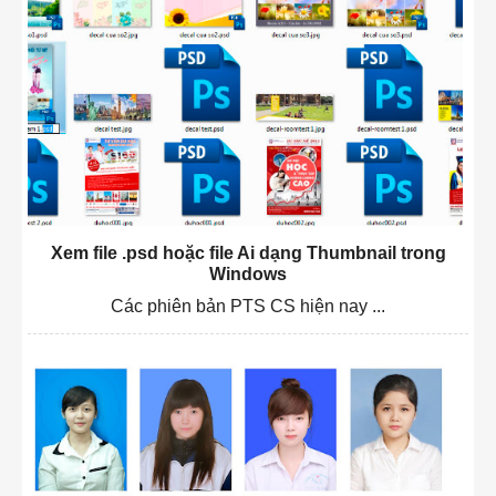
Xem file .psd hoặc file Ai dạng Thumbnail trong
Windows
Các phiên bản PTS CS hiện nay ...