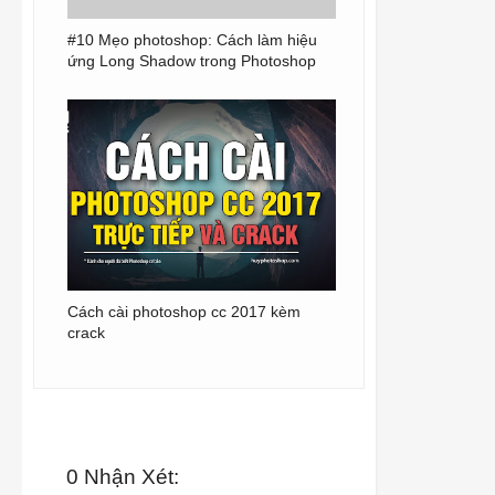
#10 Mẹo photoshop: Cách làm hiệu
ứng Long Shadow trong Photoshop
Cách cài photoshop cc 2017 kèm
crack
0 Nhận Xét: