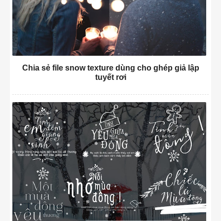
Chia sẻ file snow texture dùng cho ghép giả lập
tuyết rơi