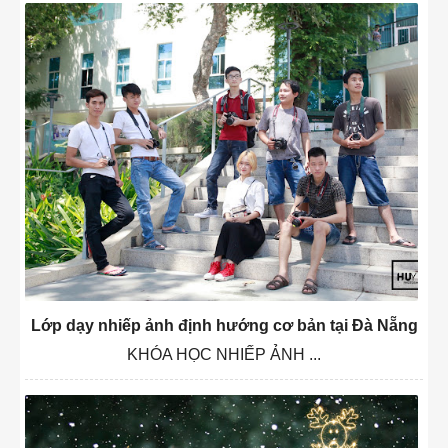
Lớp dạy nhiếp ảnh định hướng cơ bản tại Đà Nẵng
KHÓA HỌC NHIẾP ẢNH ...