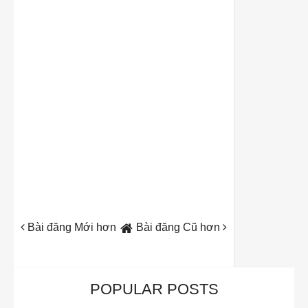
Bài đăng Mới hơn
Bài đăng Cũ hơn
POPULAR POSTS