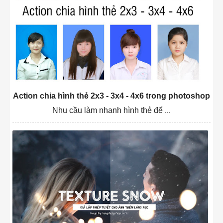
Action chia hình thẻ 2x3 - 3x4 - 4x6 trong photoshop
Nhu cầu làm nhanh hình thẻ để ...