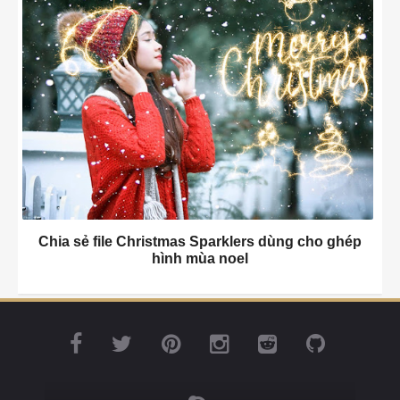
Chia sẻ file Christmas Sparklers dùng cho ghép
hình mùa noel