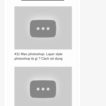
#11 Mẹo photoshop: Layer style
photoshop là gì ? Cách sử dụng