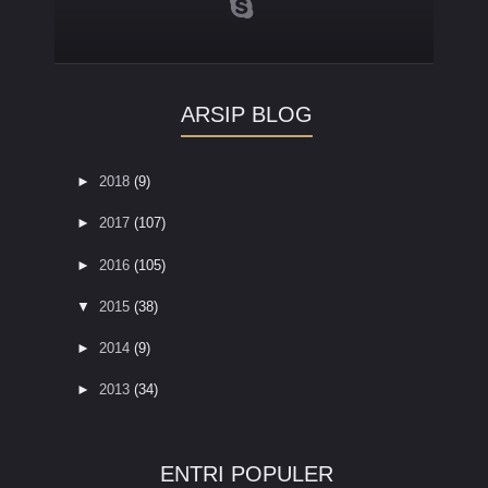
ARSIP BLOG
►
2018
(9)
►
2017
(107)
►
2016
(105)
▼
2015
(38)
►
2014
(9)
►
2013
(34)
ENTRI POPULER