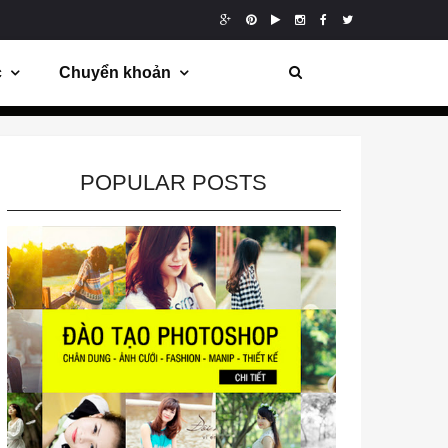
c
Chuyển khoản
POPULAR POSTS