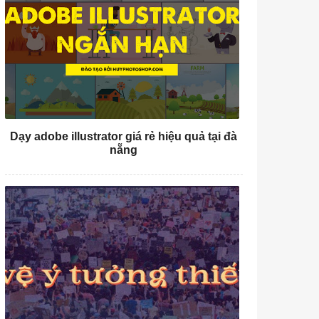
Dạy adobe illustrator giá rẻ hiệu quả tại đà
nẵng