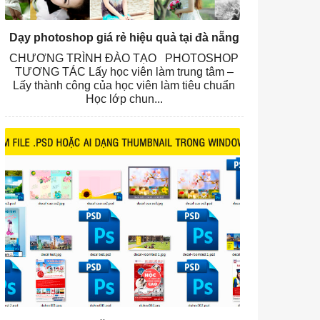
Dạy photoshop giá rẻ hiệu quả tại đà nẵng
CHƯƠNG TRÌNH ĐÀO TẠO PHOTOSHOP
TƯƠNG TÁC Lấy học viên làm trung tâm –
Lấy thành công của học viên làm tiêu chuẩn
Học lớp chun...