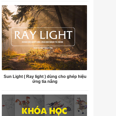
Sun Light ( Ray light ) dùng cho ghép hiệu
ứng tia nắng