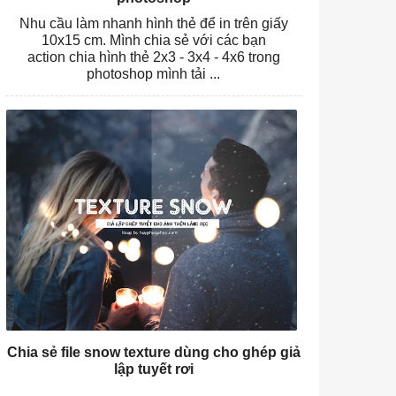
Nhu cầu làm nhanh hình thẻ để in trên giấy
10x15 cm. Mình chia sẻ với các bạn
action chia hình thẻ 2x3 - 3x4 - 4x6 trong
photoshop mình tải ...
Chia sẻ file snow texture dùng cho ghép giả
lập tuyết rơi