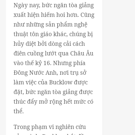
Ngày nay, bức ngăn tòa giảng
xuất hiện hiếm hoi hơn. Cũng
như những sản phẩm nghệ
thuật tôn giáo khác, chúng bị
hủy diệt bởi dòng cải cách
điên cuồng lướt qua Châu Âu
vào thế kỷ 16. Nhưng phía
Đông Nước Anh, nơi trụ sở
làm việc của Bucklow được
đặt, bức ngăn tòa giảng được
thúc đẩy mở rộng hết mức có
thể.
Trong phạm vi nghiên cứu