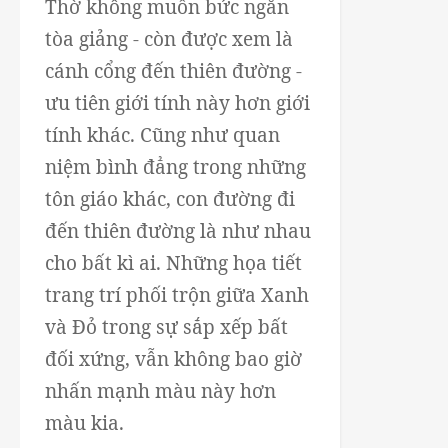
Thờ không muốn bức ngăn
tòa giảng - còn được xem là
cánh cổng đến thiên đường -
ưu tiên giới tính này hơn giới
tính khác. Cũng như quan
niệm bình đẳng trong những
tôn giáo khác, con đường đi
đến thiên đường là như nhau
cho bất kì ai. Những họa tiết
trang trí phối trộn giữa Xanh
và Đỏ trong sự sắp xếp bất
đối xứng, vẫn không bao giờ
nhấn mạnh màu này hơn
màu kia.