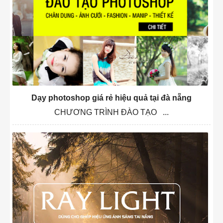
Dạy photoshop giá rẻ hiệu quả tại đà nẵng
CHƯƠNG TRÌNH ĐÀO TẠO ...