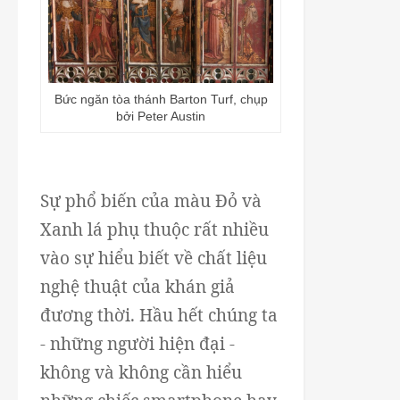
Bức ngăn tòa thánh Barton Turf, chụp
bởi Peter Austin
Sự phổ biến của màu Đỏ và
Xanh lá phụ thuộc rất nhiều
vào sự hiểu biết về chất liệu
nghệ thuật của khán giả
đương thời. Hầu hết chúng ta
- những người hiện đại -
không và không cần hiểu