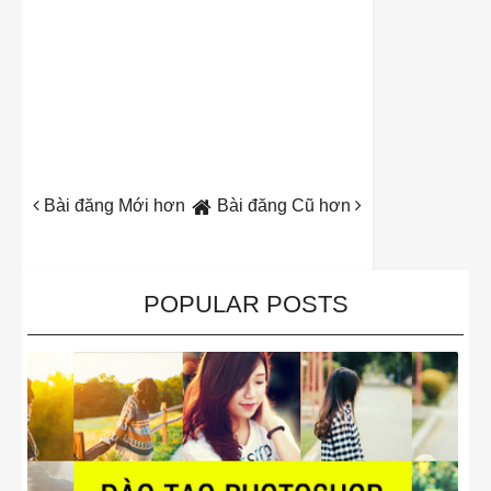
Bài đăng Mới hơn
Bài đăng Cũ hơn
POPULAR POSTS