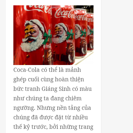
Coca-Cola có thể là mảnh
ghép cuối cùng hoàn thiện
bức tranh Giáng Sinh có màu
như chúng ta đang chiêm
ngưỡng. Nhưng nền tảng của
chúng đã được đặt từ nhiều
thế kỷ trước, bởi những trang