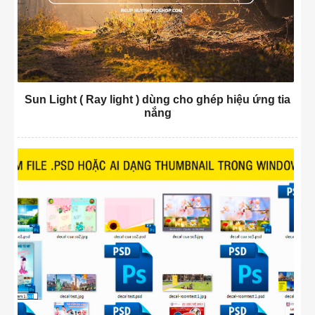
Sun Light ( Ray light ) dùng cho ghép hiệu ứng tia
nắng