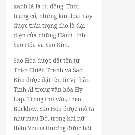
xanh lá là từ đồng. Thời
trung cổ, những kim loại này
được trân trọng cho là đại
diện của những Hành tinh -
Sao Hỏa và Sao Kim.
Sao Hỏa được đặt tên từ
Thần Chiến Tranh và Sao
Kim được đặt tên từ Vị thần
Tình Ái trong văn hóa Hy
Lạp. Trong thơ văn, theo
Bucklow, Sao Hỏa được mô tả
như màu Đỏ, trong khi nữ
thần Venus thường được hội