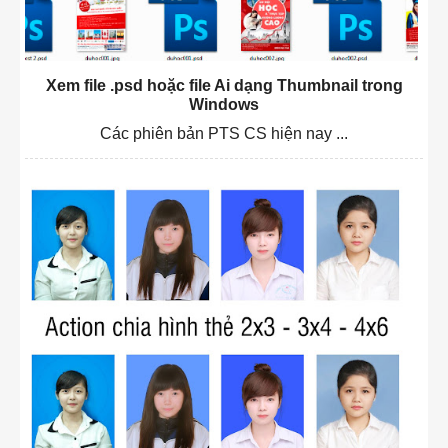
Xem file .psd hoặc file Ai dạng Thumbnail trong
Windows
Các phiên bản PTS CS hiện nay ...