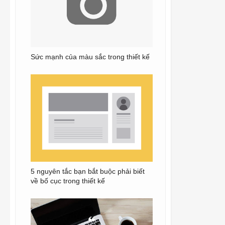
Sức mạnh của màu sắc trong thiết kế
5 nguyên tắc bạn bắt buộc phải biết
về bố cục trong thiết kế