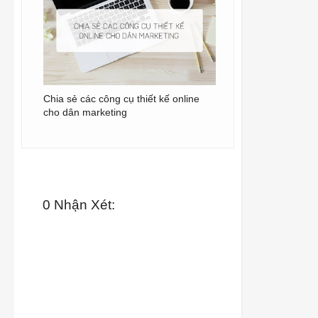
Chia sẻ các công cụ thiết kế online
cho dân marketing
0 Nhận Xét: