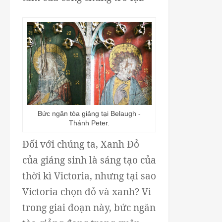
Bức ngăn tòa giảng tại Belaugh -
Thánh Peter.
Đối với chúng ta, Xanh Đỏ
của giáng sinh là sáng tạo của
thời kì Victoria, nhưng tại sao
Victoria chọn đỏ và xanh? Vì
trong giai đoạn này, bức ngăn