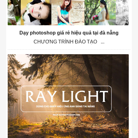
Dạy photoshop giá rẻ hiệu quả tại đà nẵng
CHƯƠNG TRÌNH ĐÀO TẠO ...