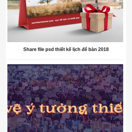
Share file psd thiết kế lịch để bàn 2018