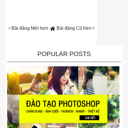
Bài đăng Mới hơn
Bài đăng Cũ hơn
POPULAR POSTS