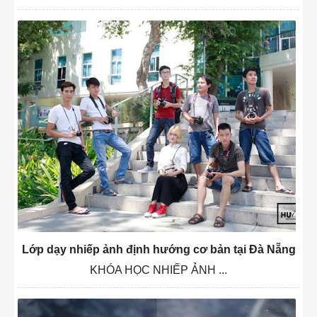
Lớp dạy nhiếp ảnh định hướng cơ bản tại Đà Nẵng
KHÓA HỌC NHIẾP ẢNH ...