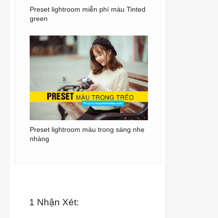
Preset lightroom miễn phí màu Tinted
green
Preset lightroom màu trong sáng nhẹ
nhàng
1 Nhận Xét: