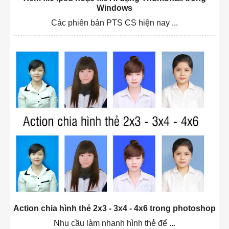
Windows
Các phiên bản PTS CS hiện nay ...
Action chia hình thẻ 2x3 - 3x4 - 4x6 trong photoshop
Nhu cầu làm nhanh hình thẻ để ...