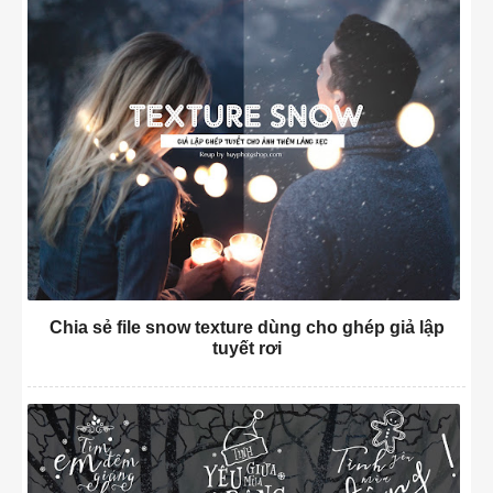
Chia sẻ file snow texture dùng cho ghép giả lập
tuyết rơi