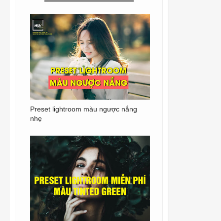
Preset lightroom màu ngược nắng
nhẹ