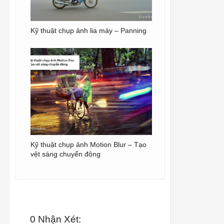
Kỹ thuật chụp ảnh lia máy – Panning
Kỹ thuật chụp ảnh Motion Blur – Tạo
vệt sáng chuyển động
0 Nhận Xét: