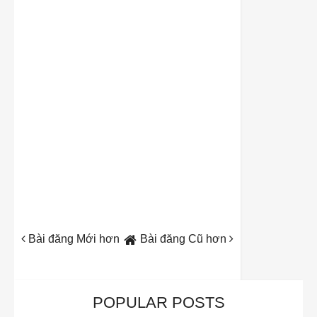
Bài đăng Mới hơn
Bài đăng Cũ hơn
POPULAR POSTS