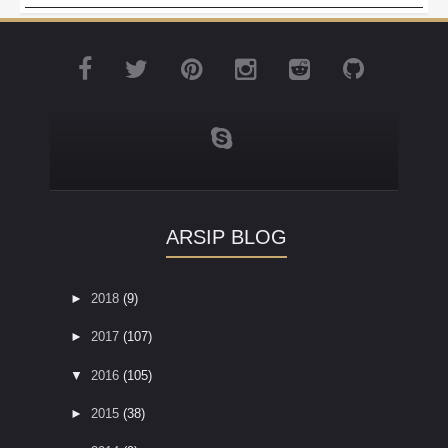
ARSIP BLOG
►
2018
(9)
►
2017
(107)
▼
2016
(105)
►
2015
(38)