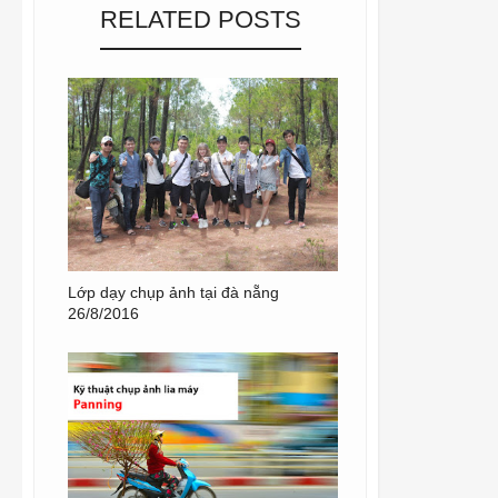
RELATED POSTS
Lớp dạy chụp ảnh tại đà nẵng
26/8/2016