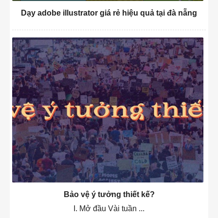
Dạy adobe illustrator giá rẻ hiệu quả tại đà nẵng
Bảo vệ ý tưởng thiết kế?
I. Mở đầu Vài tuần ...