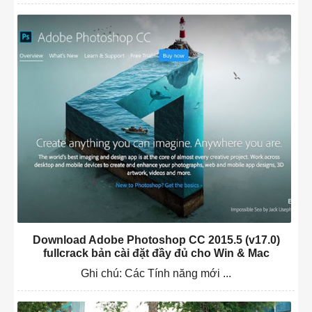
Download Adobe Photoshop CC 2015.5 (v17.0)
fullcrack bản cài đặt đầy đủ cho Win & Mac
Ghi chú: Các Tính năng mới ...