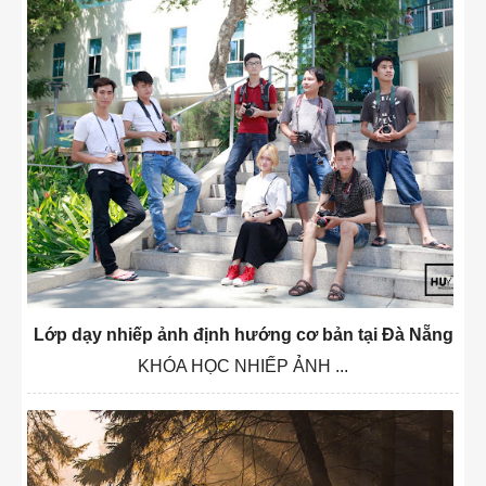
Lớp dạy nhiếp ảnh định hướng cơ bản tại Đà Nẵng
KHÓA HỌC NHIẾP ẢNH ...