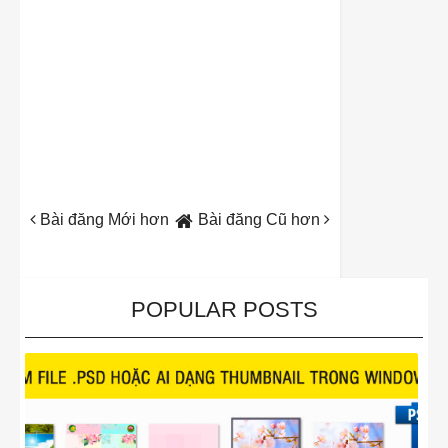
Bài đăng Mới hơn
Bài đăng Cũ hơn
POPULAR POSTS