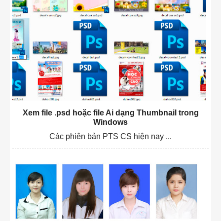
Xem file .psd hoặc file Ai dạng Thumbnail trong
Windows
Các phiên bản PTS CS hiện nay ...