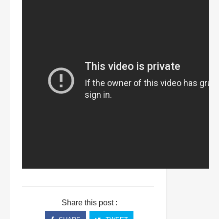
Share this post :