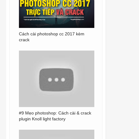
Cách cài photoshop cc 2017 kèm
crack
#9 Mẹo photoshop: Cách cài & crack
plugin Knoll light factory