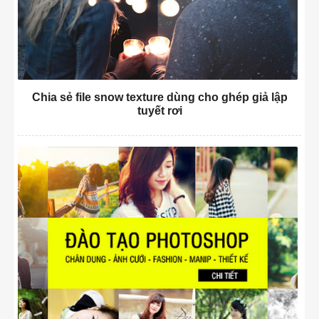
Chia sẻ file snow texture dùng cho ghép giả lập
tuyết rơi