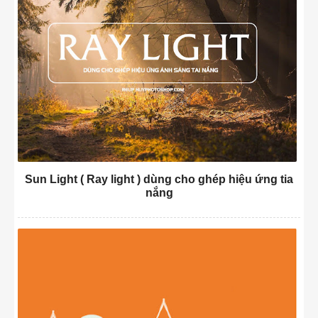
Sun Light ( Ray light ) dùng cho ghép hiệu ứng tia
nắng