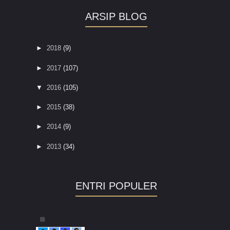
ARSIP BLOG
►
2018
(9)
►
2017
(107)
▼
2016
(105)
►
2015
(38)
►
2014
(9)
►
2013
(34)
ENTRI POPULER