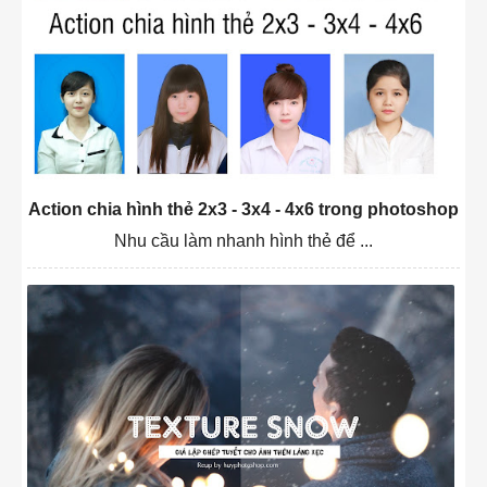
Action chia hình thẻ 2x3 - 3x4 - 4x6 trong photoshop
Nhu cầu làm nhanh hình thẻ để ...