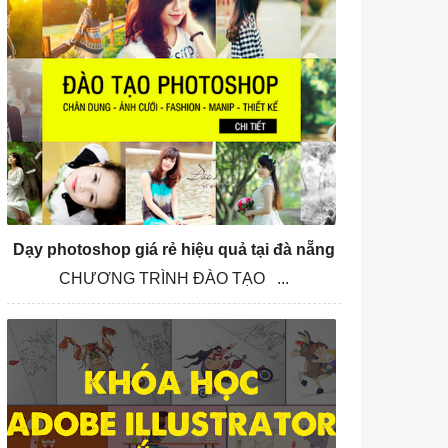
Dạy photoshop giá rẻ hiệu quả tại đà nẵng
CHƯƠNG TRÌNH ĐÀO TẠO ...