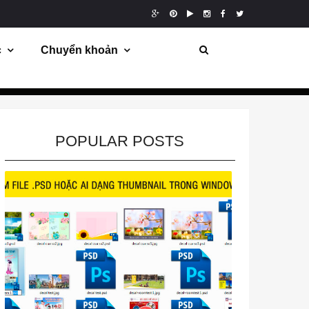
c
Chuyển khoản
POPULAR POSTS