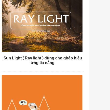
Sun Light ( Ray light ) dùng cho ghép hiệu
ứng tia nắng