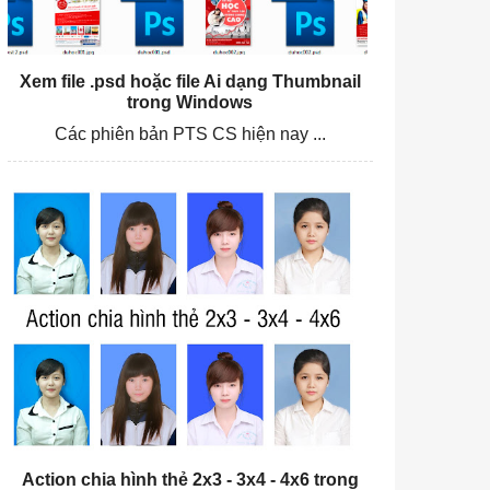
Xem file .psd hoặc file Ai dạng Thumbnail
trong Windows
Các phiên bản PTS CS hiện nay ...
Action chia hình thẻ 2x3 - 3x4 - 4x6 trong