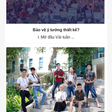
Bảo vệ ý tưởng thiết kế?
I. Mở đầu Vài tuần ...