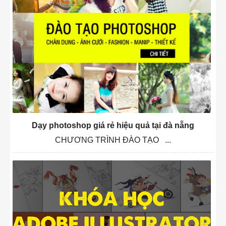
Dạy photoshop giá rẻ hiệu quả tại đà nẵng
CHƯƠNG TRÌNH ĐÀO TẠO ...