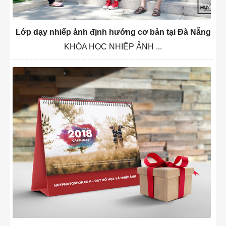
Lớp dạy nhiếp ảnh định hướng cơ bản tại Đà Nẵng
KHÓA HỌC NHIẾP ẢNH ...