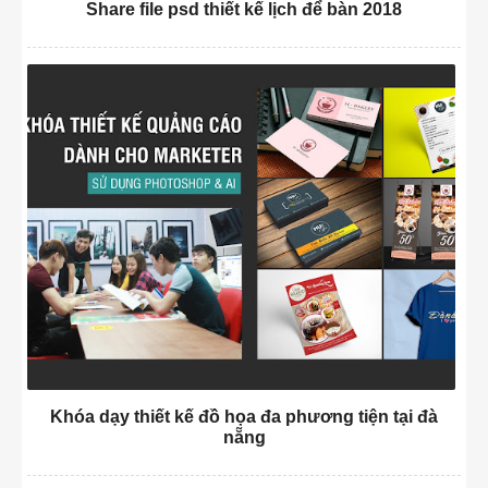
Share file psd thiết kế lịch để bàn 2018
Khóa dạy thiết kế đồ họa đa phương tiện tại đà
nẵng