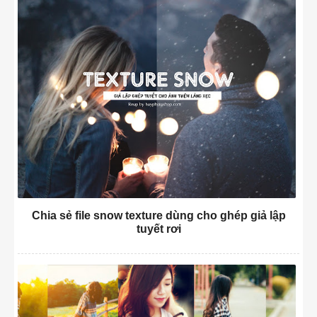
Chia sẻ file snow texture dùng cho ghép giả lập
tuyết rơi