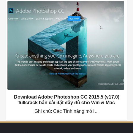
Download Adobe Photoshop CC 2015.5 (v17.0)
fullcrack bản cài đặt đầy đủ cho Win & Mac
Ghi chú: Các Tính năng mới ...