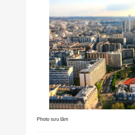
Photo sưu tầm