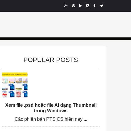
POPULAR POSTS
Xem file .psd hoặc file Ai dạng Thumbnail
trong Windows
Các phiên bản PTS CS hiện nay ...