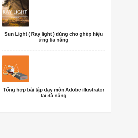
Sun Light ( Ray light ) dùng cho ghép hiệu
ứng tia nắng
Tổng hợp bài tập dạy môn Adobe illustrator
tại đà nẵng