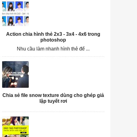
Action chia hình thẻ 2x3 - 3x4 - 4x6 trong
photoshop
Nhu cầu làm nhanh hình thẻ để ...
Chia sẻ file snow texture dùng cho ghép giả
lập tuyết rơi