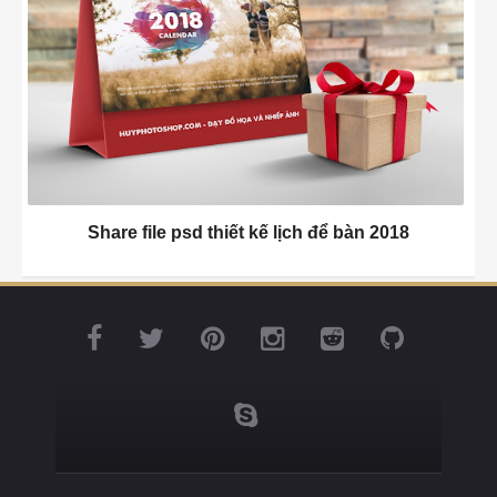
Share file psd thiết kế lịch để bàn 2018