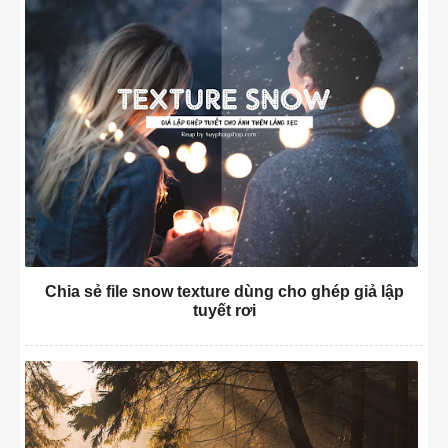
Chia sẻ file snow texture dùng cho ghép giả lập
tuyết rơi