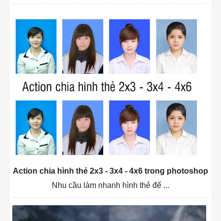
Action chia hình thẻ 2x3 - 3x4 - 4x6 trong photoshop
Nhu cầu làm nhanh hình thẻ để ...