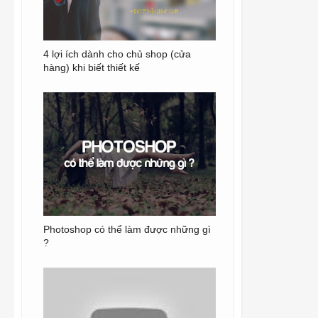
4 lợi ích dành cho chủ shop (cửa
hàng) khi biết thiết kế
Photoshop có thể làm được những gì
?