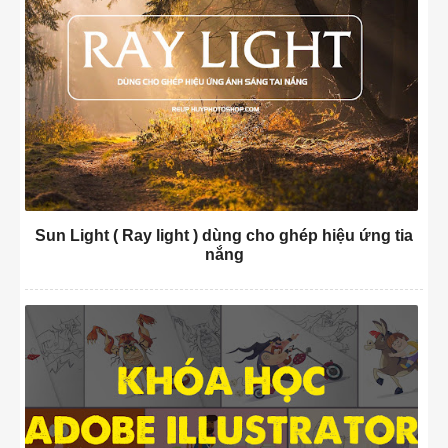
Sun Light ( Ray light ) dùng cho ghép hiệu ứng tia
nắng