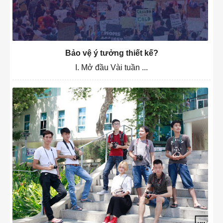
Bảo vệ ý tưởng thiết kế?
I. Mở đầu Vài tuần ...