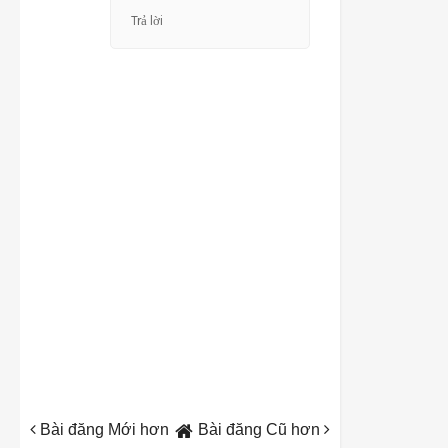
Trả lời
Bài đăng Mới hơn
Bài đăng Cũ hơn