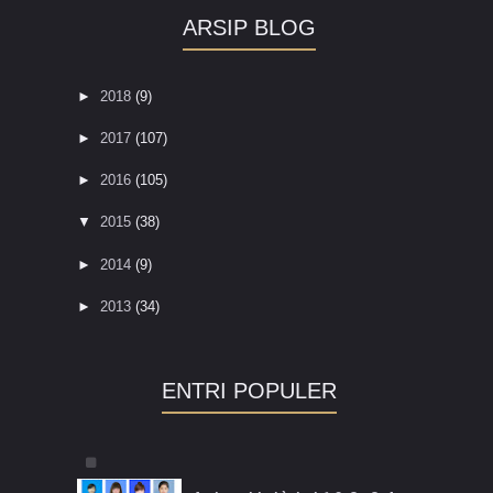
ARSIP BLOG
►
2018
(9)
►
2017
(107)
►
2016
(105)
▼
2015
(38)
►
2014
(9)
►
2013
(34)
ENTRI POPULER