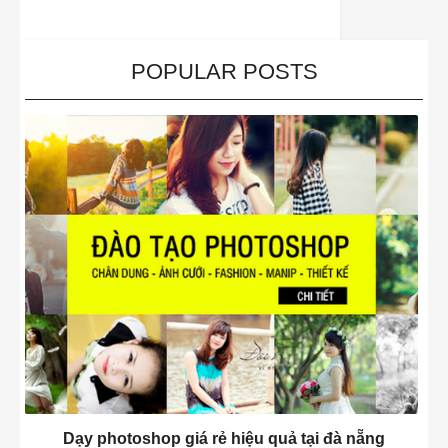
POPULAR POSTS
Dạy photoshop giá rẻ hiệu quả tại đà nẵng