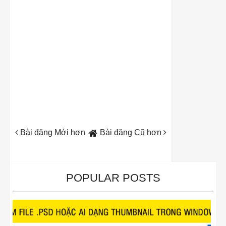
Bài đăng Mới hơn
Bài đăng Cũ hơn
POPULAR POSTS