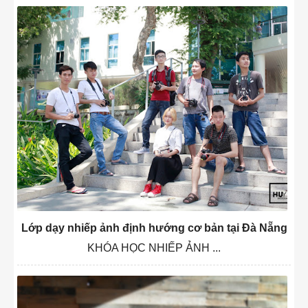
Lớp dạy nhiếp ảnh định hướng cơ bản tại Đà Nẵng
KHÓA HỌC NHIẾP ẢNH ...