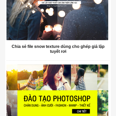
Chia sẻ file snow texture dùng cho ghép giả lập
tuyết rơi