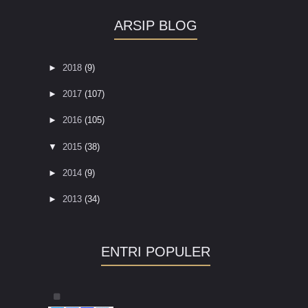
ARSIP BLOG
►
2018
(9)
►
2017
(107)
►
2016
(105)
▼
2015
(38)
►
2014
(9)
►
2013
(34)
ENTRI POPULER