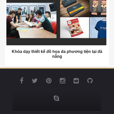
Khóa dạy thiết kế đồ họa đa phương tiện tại đà
nẵng