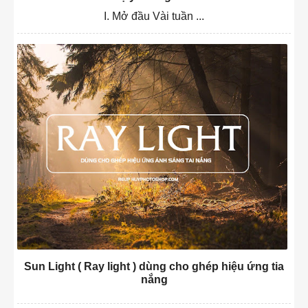
I. Mở đầu Vài tuần ...
Sun Light ( Ray light ) dùng cho ghép hiệu ứng tia
nắng