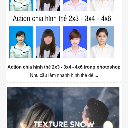
Action chia hình thẻ 2x3 - 3x4 - 4x6 trong photoshop
Nhu cầu làm nhanh hình thẻ để ...