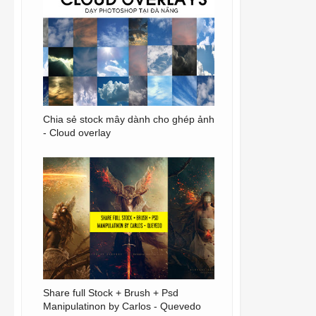
Chia sẻ stock mây dành cho ghép ảnh
- Cloud overlay
Share full Stock + Brush + Psd
Manipulatinon by Carlos - Quevedo