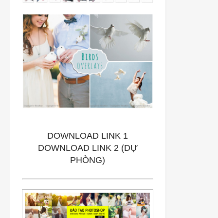
DOWNLOAD LINK 1
DOWNLOAD LINK 2
(DỰ
PHÒNG)