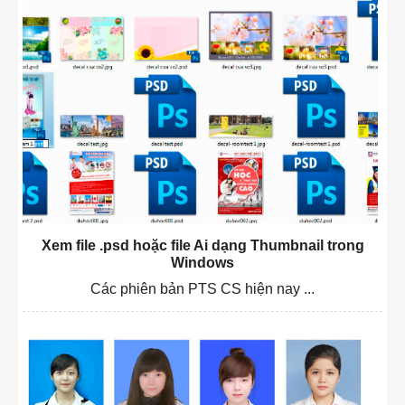
Xem file .psd hoặc file Ai dạng Thumbnail trong
Windows
Các phiên bản PTS CS hiện nay ...