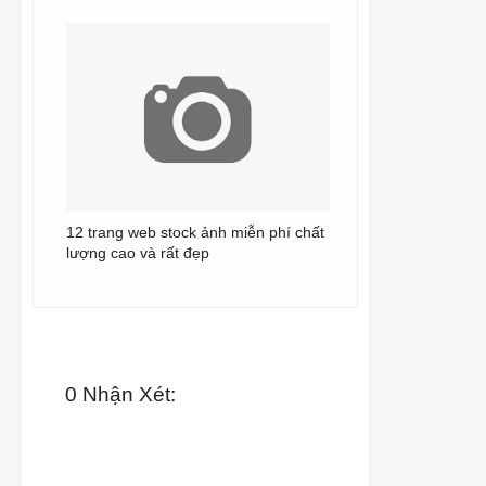
12 trang web stock ảnh miễn phí chất
lượng cao và rất đẹp
0 Nhận Xét: