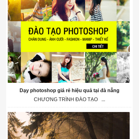
Dạy photoshop giá rẻ hiệu quả tại đà nẵng
CHƯƠNG TRÌNH ĐÀO TẠO ...