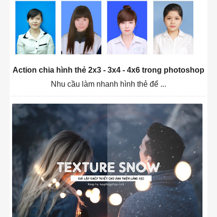
Action chia hình thẻ 2x3 - 3x4 - 4x6 trong photoshop
Nhu cầu làm nhanh hình thẻ để ...