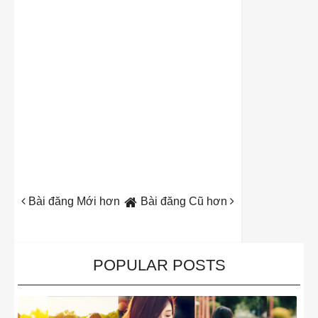
Bài đăng Mới hơn
Bài đăng Cũ hơn
POPULAR POSTS