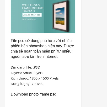
File psd sử dụng phù hợp với nhiều
phiên bản photoshop hiện nay. Được
chia sẻ hoàn toàn miễn phí từ nhiều
nguồn sưu tầm trên internet.
Địn dạng file: .PSD
Layers: Smart-layers
Kích thước: 1800 x 1500 Pixels
Dung lượng: 7.2 MB
Download photo frame psd