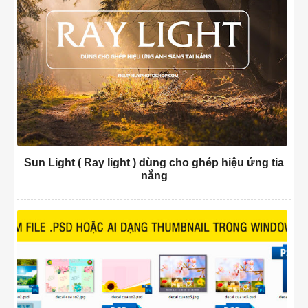
Sun Light ( Ray light ) dùng cho ghép hiệu ứng tia
nắng