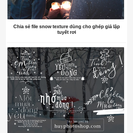
Chia sẻ file snow texture dùng cho ghép giả lập
tuyết rơi