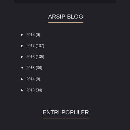
ARSIP BLOG
►
2018
(9)
►
2017
(107)
►
2016
(105)
▼
2015
(38)
►
2014
(9)
►
2013
(34)
ENTRI POPULER