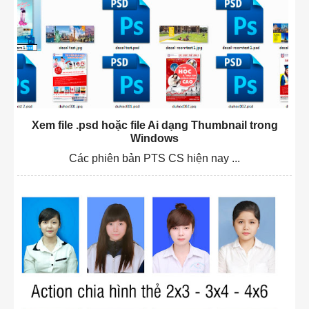
Xem file .psd hoặc file Ai dạng Thumbnail trong
Windows
Các phiên bản PTS CS hiện nay ...