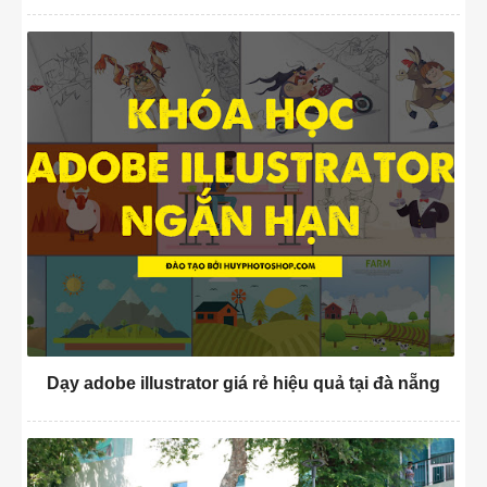
Dạy adobe illustrator giá rẻ hiệu quả tại đà nẵng