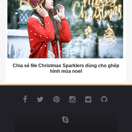
Chia sẻ file Christmas Sparklers dùng cho ghép
hình mùa noel