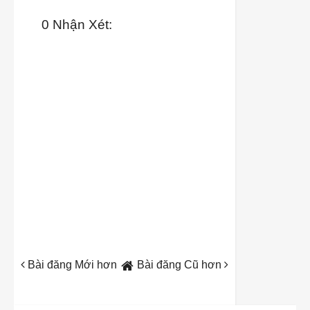
0 Nhận Xét:
Bài đăng Mới hơn
Bài đăng Cũ hơn