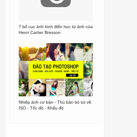
7 bố cục ảnh kinh điển học từ ảnh của
Henri Cartier Bresson
Nhiếp ảnh cơ bản - Thủ bản bỏ túi về:
ISO - Tốc độ - Khẩu độ