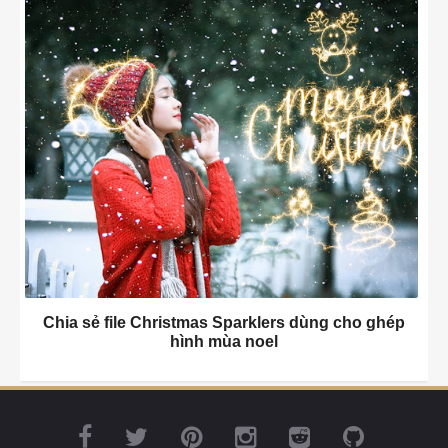
Chia sẻ file Christmas Sparklers dùng cho ghép
hình mùa noel