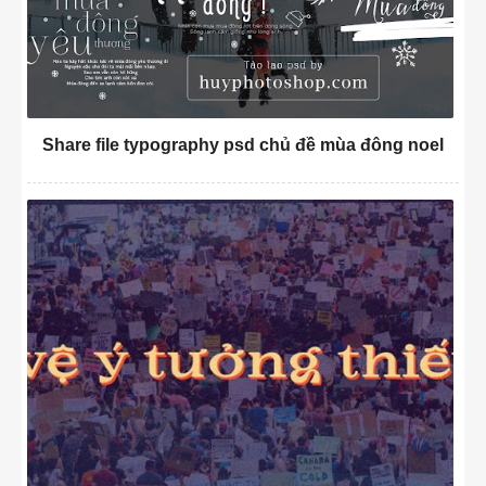
Share file typography psd chủ đề mùa đông noel