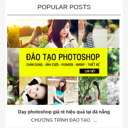
POPULAR POSTS
Dạy photoshop giá rẻ hiệu quả tại đà nẵng
CHƯƠNG TRÌNH ĐÀO TẠO ...