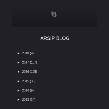
ARSIP BLOG
►
2018
(9)
►
2017
(107)
▼
2016
(105)
►
2015
(38)
►
2014
(9)
►
2013
(34)