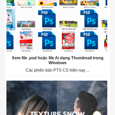
Xem file .psd hoặc file Ai dạng Thumbnail trong
Windows
Các phiên bản PTS CS hiện nay ...