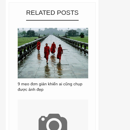
RELATED POSTS
9 mẹo đơn giản khiến ai cũng chụp
được ảnh đẹp