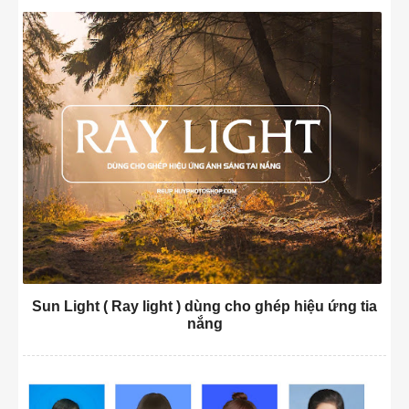
Sun Light ( Ray light ) dùng cho ghép hiệu ứng tia
nắng