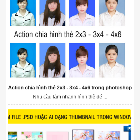
Action chia hình thẻ 2x3 - 3x4 - 4x6 trong photoshop
Nhu cầu làm nhanh hình thẻ để ...