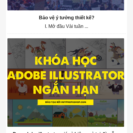
Bảo vệ ý tưởng thiết kế?
I. Mở đầu Vài tuần ...