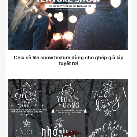
Chia sẻ file snow texture dùng cho ghép giả lập
tuyết rơi