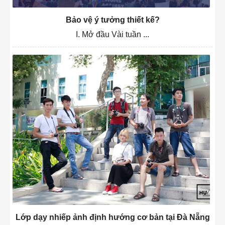
Bảo vệ ý tưởng thiết kế?
I. Mở đầu Vài tuần ...
Lớp dạy nhiếp ảnh định hướng cơ bản tại Đà Nẵng