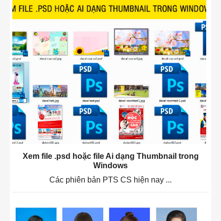
Xem file .psd hoặc file Ai dạng Thumbnail trong
Windows
Các phiên bản PTS CS hiện nay ...