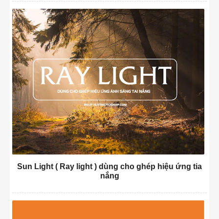
Sun Light ( Ray light ) dùng cho ghép hiệu ứng tia
nắng