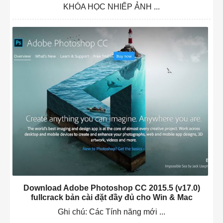
KHÓA HỌC NHIẾP ẢNH ...
Download Adobe Photoshop CC 2015.5 (v17.0)
fullcrack bản cài đặt đầy đủ cho Win & Mac
Ghi chú: Các Tính năng mới ...