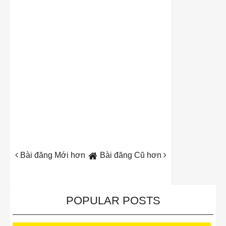
Bài đăng Mới hơn
Bài đăng Cũ hơn
POPULAR POSTS