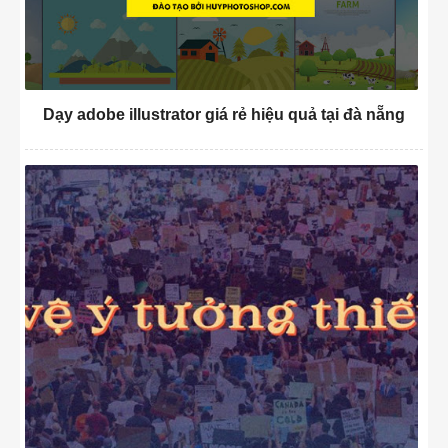
Dạy adobe illustrator giá rẻ hiệu quả tại đà nẵng