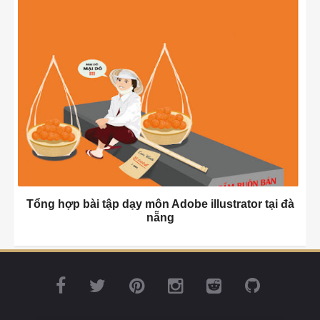
Tổng hợp bài tập dạy môn Adobe illustrator tại đà
nẵng