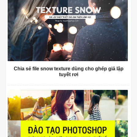
Chia sẻ file snow texture dùng cho ghép giả lập
tuyết rơi