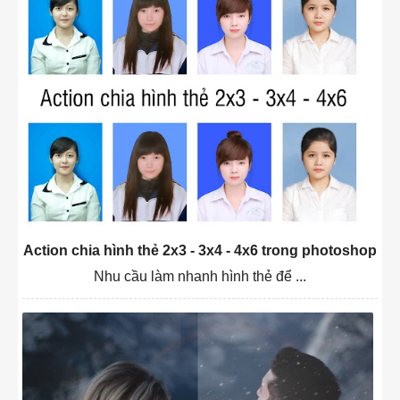
Action chia hình thẻ 2x3 - 3x4 - 4x6 trong photoshop
Nhu cầu làm nhanh hình thẻ để ...