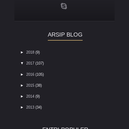
ARSIP BLOG
►
2018
(9)
▼
2017
(107)
►
2016
(105)
►
2015
(38)
►
2014
(9)
►
2013
(34)