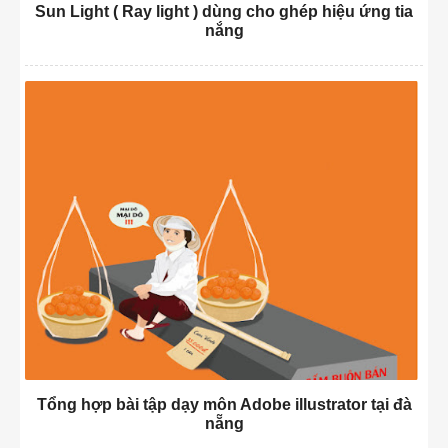
Sun Light ( Ray light ) dùng cho ghép hiệu ứng tia
nắng
Tổng hợp bài tập dạy môn Adobe illustrator tại đà
nẵng