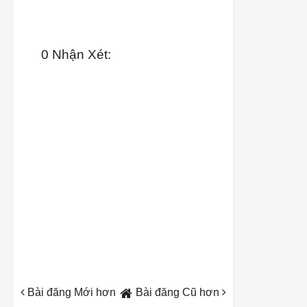
0 Nhận Xét:
Bài đăng Mới hơn
Bài đăng Cũ hơn