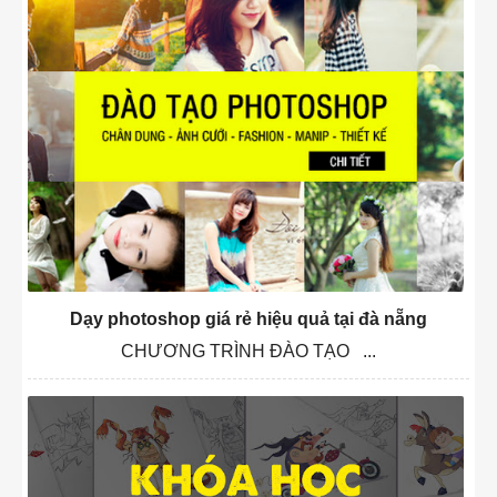
Dạy photoshop giá rẻ hiệu quả tại đà nẵng
CHƯƠNG TRÌNH ĐÀO TẠO ...