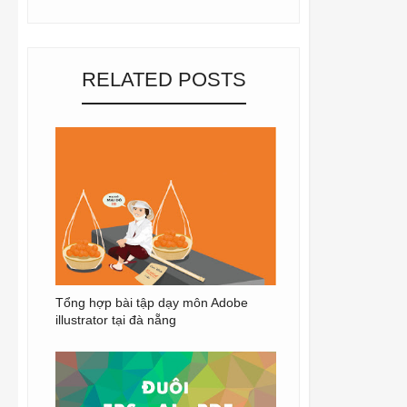
RELATED POSTS
Tổng hợp bài tập dạy môn Adobe
illustrator tại đà nẵng