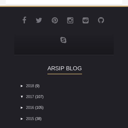
ARSIP BLOG
►
2018
(9)
▼
2017
(107)
►
2016
(105)
►
2015
(38)