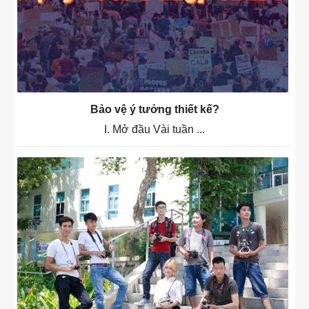
Bảo vệ ý tưởng thiết kế?
I. Mở đầu Vài tuần ...