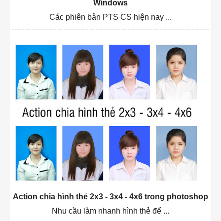
Windows
Các phiên bản PTS CS hiện nay ...
Action chia hình thẻ 2x3 - 3x4 - 4x6 trong photoshop
Nhu cầu làm nhanh hình thẻ để ...