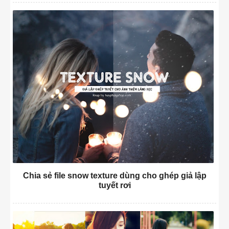
Chia sẻ file snow texture dùng cho ghép giả lập
tuyết rơi