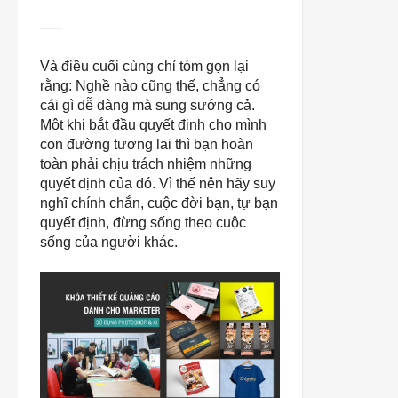
—–
Và điều cuối cùng chỉ tóm gọn lại
rằng:
Nghề nào cũng thế, chẳng có
cái gì dễ dàng mà sung sướng cả.
Một khi bắt đầu quyết định cho mình
con đường tương lai thì bạn hoàn
toàn phải chịu trách nhiệm những
quyết định của đó. Vì thế nên hãy suy
nghĩ chính chắn, cuộc đời bạn, tự bạn
quyết định, đừng sống theo cuộc
sống của người khác.