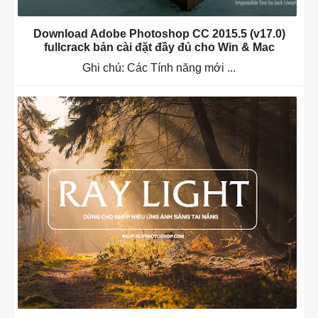
Download Adobe Photoshop CC 2015.5 (v17.0)
fullcrack bản cài đặt đầy đủ cho Win & Mac
Ghi chú: Các Tính năng mới ...